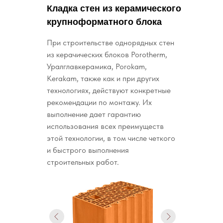
Кладка стен из керамического
крупноформатного блока
При строительстве однорядных стен
из керачических блоков Porotherm,
Уралглавкерамика, Porokam,
Kerakam, также как и при других
технологиях, действуют конкретные
рекомендации по монтажу. Их
выполнение дает гарантию
использования всех преимуществ
этой технологии, в том числе четкого
и быстрого выполнения
строительных работ.