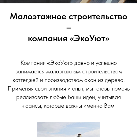
Малоэтажное строительство
–
компания «ЭкоУют»
Компания «ЭкоУют» давно и успешно
занимается малоэтажным строительством
коттеджей и производством окон из дерева.
Применяя свои знания и опыт, мы готовы помочь
реализовать любые Ваши идеи, учитывая
нюансы, которые важны именно Вам!