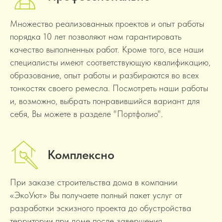
Множество реализованных проектов и опыт работы
порядка 10 лет позволяют нам гарантировать
качество выполненных работ. Кроме того, все наши
специалисты имеют соответствующую квалификацию,
образование, опыт работы и разбираются во всех
тонкостях своего ремесла. Посмотреть наши работы
и, возможно, выбрать понравившийся вариант для
себя, Вы можете в разделе "Портфолио".
Комплексно
При заказе строительства дома в компании
«ЭкоУют» Вы получаете полный пакет услуг от
разработки эскизного проекта до обустройства
территории при доме после завершения